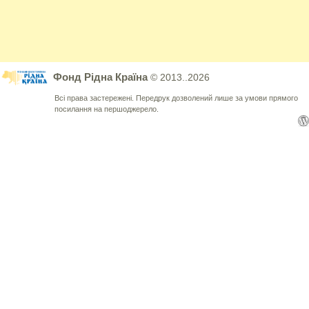
Фонд Рідна Країна
© 2013..2026
Всі права застережені. Передрук дозволений лише за умови прямого
посилання на першоджерело.