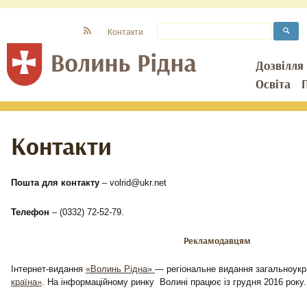
Контакти
Дозвілля
Освіта
Контакти
Пошта для контакту
– volrid@ukr.net
Телефон
– (0332) 72-52-79.
Рекламодавцям
Інтернет-видання
«Волинь Рідна»
— регіональне видання загальноукр
країна»
. На інформаційному ринку Волині працює із грудня 2016 року.