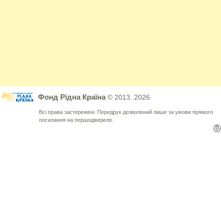
Фонд Рідна Країна
© 2013..2026
Всі права застережені. Передрук дозволений лише за умови прямого
посилання на першоджерело.