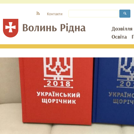
Контакти
Дозвілля
Освіта