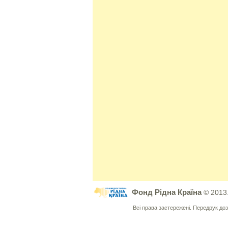
Фонд Рідна Країна
© 2013
Всі права застережені. Передрук д