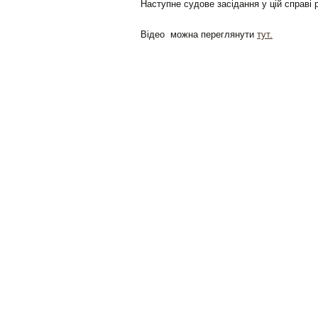
Наступне судове засідання у цій справі
Відео можна переглянути
тут.