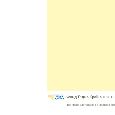
Фонд Рідна Країна
© 2013
Всі права застережені. Передрук д