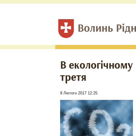
В екологічному
третя
9 Лютого 2017 12:25