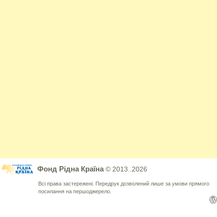
Фонд Рідна Країна
© 2013..2026
Всі права застережені. Передрук дозволений лише за умови прямого
посилання на першоджерело.