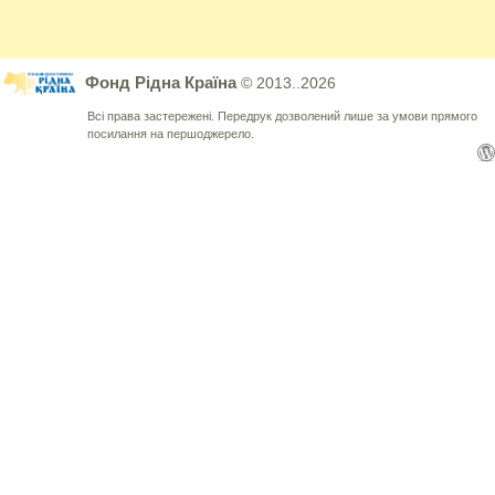
Фонд Рідна Країна
© 2013..2026
Всі права застережені. Передрук дозволений лише за умови прямого
посилання на першоджерело.