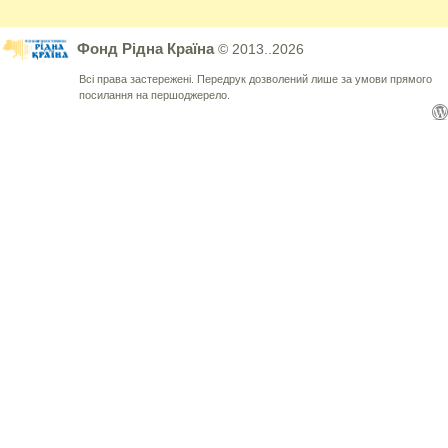
Фонд Рідна Країна
© 2013..2026
Всі права застережені. Передрук дозволений лише за умови прямого
посилання на першоджерело.