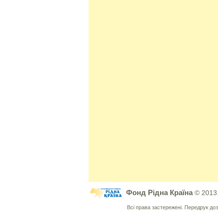
Фонд Рідна Країна
© 2013
Всі права застережені. Передрук д