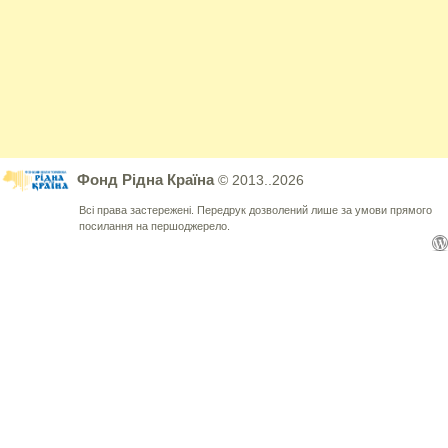
Фонд Рідна Країна
© 2013..2026
Всі права застережені. Передрук дозволений лише за умови прямого
посилання на першоджерело.