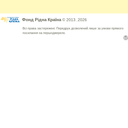
Фонд Рідна Країна
© 2013..2026
Всі права застережені. Передрук дозволений лише за умови прямого
посилання на першоджерело.