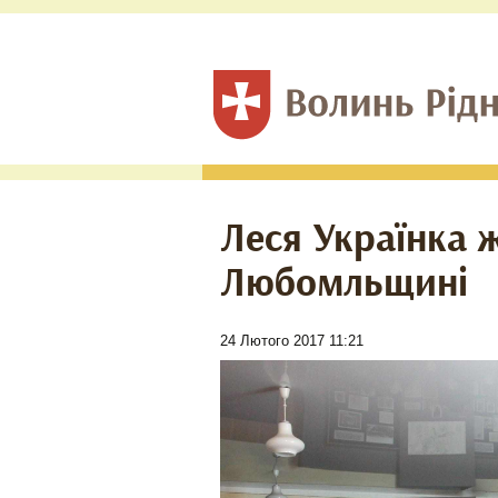
Леся Українка 
Любомльщині
24 Лютого 2017 11:21