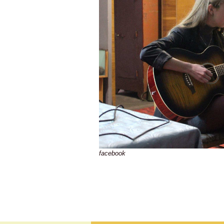
facebook