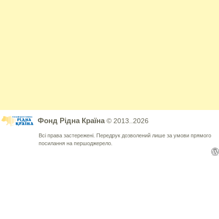
Фонд Рідна Країна
© 2013..2026
Всі права застережені. Передрук дозволений лише за умови прямого
посилання на першоджерело.