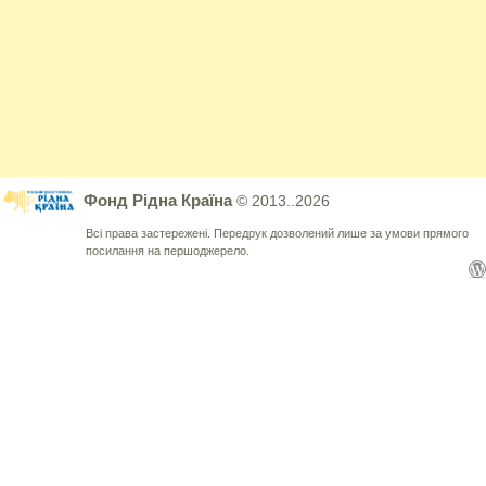
Фонд Рідна Країна
© 2013..2026
Всі права застережені. Передрук дозволений лише за умови прямого
посилання на першоджерело.