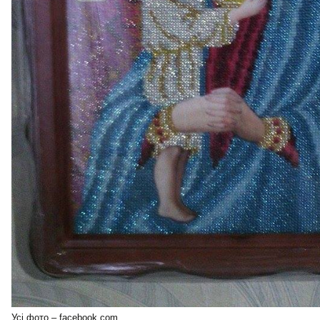
Усі фото – facebook.com