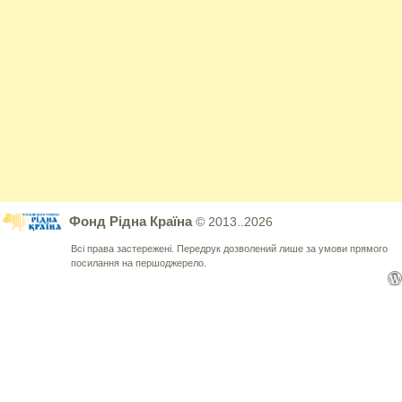
Фонд Рідна Країна
© 2013..2026
Всі права застережені. Передрук дозволений лише за умови прямого
посилання на першоджерело.