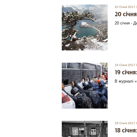
20 Січня 2017 
20 січня
20 січня - 
19 Січня 2017 
19 січня
В журналі «
18 Січня 2017 
18 січня