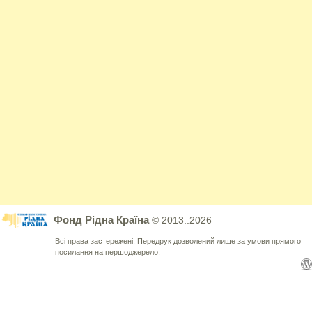
Фонд Рідна Країна
© 2013..2026
Всі права застережені. Передрук дозволений лише за умови прямого
посилання на першоджерело.