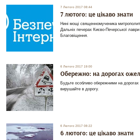
7 Лютого 2017 08:44
7 лютого: це цікаво знати
Нині мощі священномученика митрополит
Дальніх печерах Києво-Печерської лаври
Благовіщення.
6 Лютого 2017 19:00
Обережно: на дорогах оже
Будьте особливо обережними на дорогах і
вирушайте в дорогу.
6 Лютого 2017 08:22
6 лютого: це цікаво знати