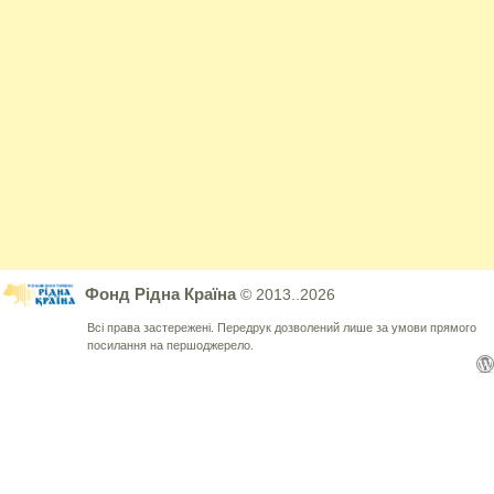
Фонд Рідна Країна
© 2013..2026
Всі права застережені. Передрук дозволений лише за умови прямого
посилання на першоджерело.