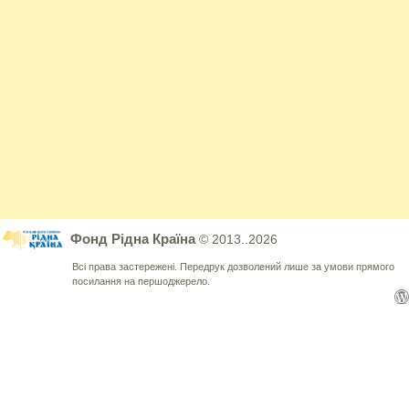
Фонд Рідна Країна
© 2013..2026
Всі права застережені. Передрук дозволений лише за умови прямого
посилання на першоджерело.