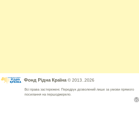
Фонд Рідна Країна
© 2013..2026
Всі права застережені. Передрук дозволений лише за умови прямого
посилання на першоджерело.