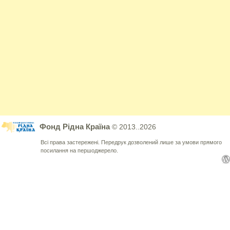
Фонд Рідна Країна
© 2013..2026
Всі права застережені. Передрук дозволений лише за умови прямого
посилання на першоджерело.